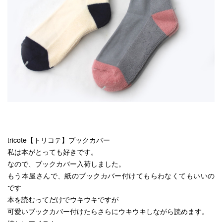
tricote【トリコテ】ブックカバー
私は本がとっても好きです。
なので、ブックカバー入荷しました。
もう本屋さんで、紙のブックカバー付けてもらわなくてもいいの
です
本を読むってだけでウキウキですが
可愛いブックカバー付けたらさらにウキウキしながら読めます。