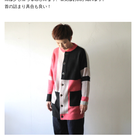
首の詰まり具合も良い！