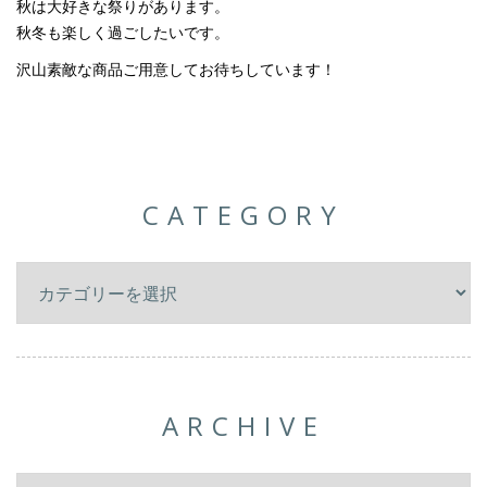
秋は大好きな祭りがあります。
秋冬も楽しく過ごしたいです。
沢山素敵な商品ご用意してお待ちしています！
CATEGORY
ARCHIVE