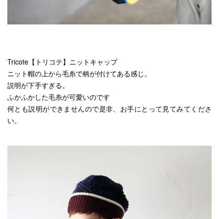
Tricote【トリコテ】ニットキャップ
ニット帽の上から毛糸で柄が付けてある感じ。
説明が下手すぎる。
ふかふかした毛糸が可愛いのです
何とも説明ができませんので是非、お手にとって見てみてくださ
い。