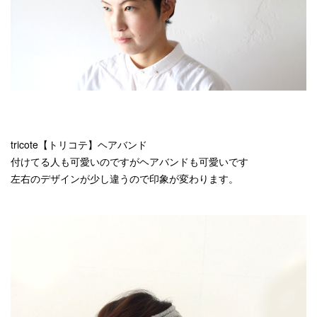
tricote【トリコテ】ヘアバンド
付けてる人も可愛いのですがヘアバンドも可愛いです
左右のデザインが少し違うので印象が変わります。