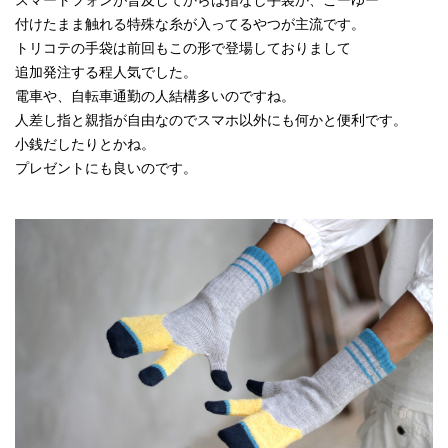
付けたまま触れる特殊な糸が入ってるやつが主流です。
トリコテの手袋は前回もこの形で登場しておりまして
追加発注する程人気でした。
電車や、自転車通勤の人結構多いのですね。
人差し指と親指が自由なのでスマホ以外にも何かと便利です。
小銭だしたりとかね。
プレゼントにも良いのです。