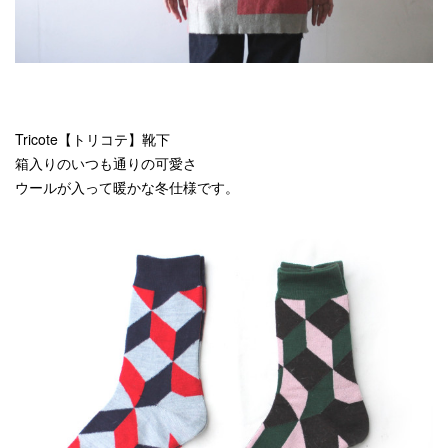
Tricote【トリコテ】靴下
箱入りのいつも通りの可愛さ
ウールが入って暖かな冬仕様です。