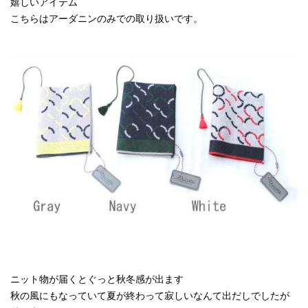
嬉しいアイテム
こちらはアーダニンのみでの取り扱いです。
ニット物が届くとぐっと秋冬感が出ます
秋の風にもなっていて夏が終わって寂しいなんて出だしでしたが