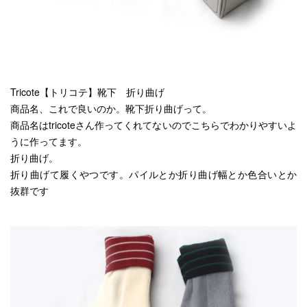
Tricote【トリコテ】靴下 折り曲げ
商品名、これで良いのか。靴下折り曲げって。
商品名はtricoteさん作ってくれてないのでこちらでわかりやすいよ
うに作ってます。
折り曲げ。
折り曲げて履くやつです。パイルとか折り曲げ幅とか色合いとか
抜群です