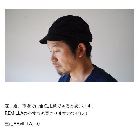
森、道、市場では全色用意できると思います。
REMILLAの小物も充実させますのでぜひ！
更にREMILLAより