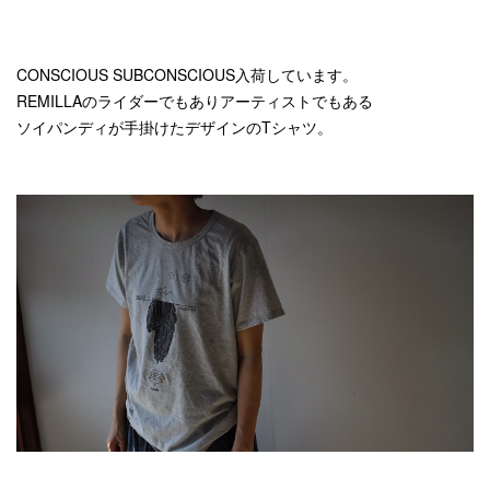
CONSCIOUS SUBCONSCIOUS入荷しています。
REMILLAのライダーでもありアーティストでもある
ソイパンディが手掛けたデザインのTシャツ。