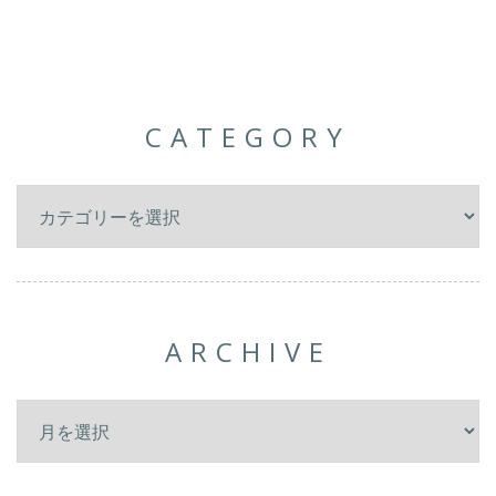
CATEGORY
ARCHIVE