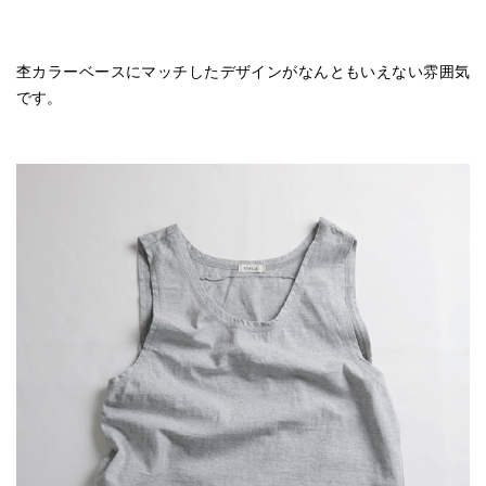
杢カラーベースにマッチしたデザインがなんともいえない雰囲気
です。