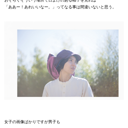
「ああー！あれいいなー。」ってなる事は間違いないと思う。
女子の画像ばかりですが男子も