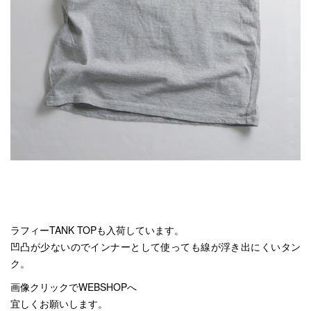
ラフィーTANK TOPも入荷しています。
凹凸が少ないのでインナーとして使っても線が浮き出にくいタン
ク。
画像クリックでWEBSHOPへ
宜しくお願いします。