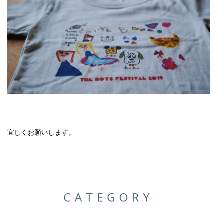
宜しくお願いします。
CATEGORY