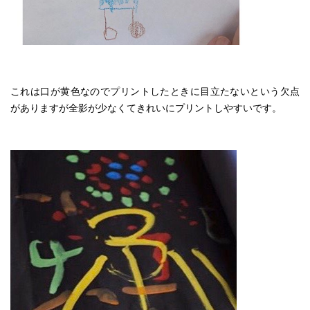
これは口が黄色なのでプリントしたときに目立たないという欠点
がありますが全影が少なくてきれいにプリントしやすいです。