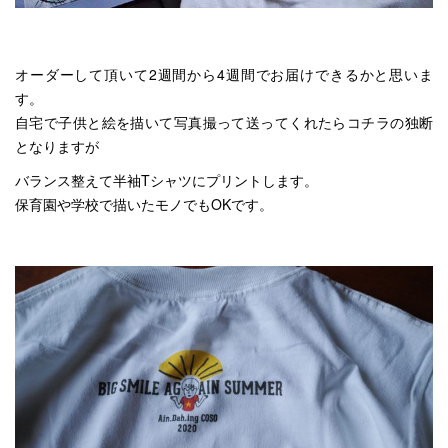
オーダーして頂いて2週間から4週間でお届けできるかと思いま
す。
自宅で子供と絵を描いて写真撮って送ってくれたらコチラの独断
となりますが
バランス整えて半袖Tシャツにプリントします。
保育園や学校で描いたモノでもOKです。