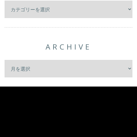
ARCHIVE