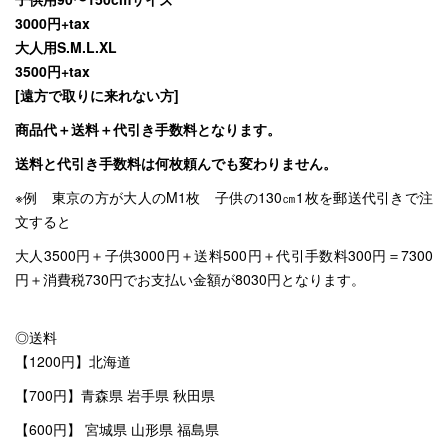
3000円+tax
大人用S.M.L.XL
3500円+tax
[遠方で取りに来れない方]
商品代＋送料＋代引き手数料となります。
送料と代引き手数料は何枚頼んでも変わりません。
※例 東京の方が大人のM1枚 子供の130㎝1枚を郵送代引きで注
文すると
大人3500円＋子供3000円＋送料500円＋代引手数料300円＝7300
円＋消費税730円でお支払い金額が8030円となります。
◎送料
【1200円】北海道
【700円】青森県 岩手県 秋田県
【600円】 宮城県 山形県 福島県