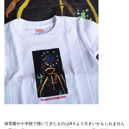
保育園や小学校で描いてきたものはA４より大きいかもしれません