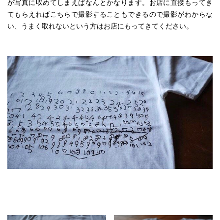
が写真に収めてしまえばなんとかなります。お店に直接もってき
てもらえればこちらで撮影することもできるので撮影がわからな
い、うまく取れないという方はお店にもってきてください。