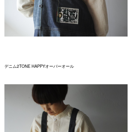
デニム2TONE HAPPYオーバーオール