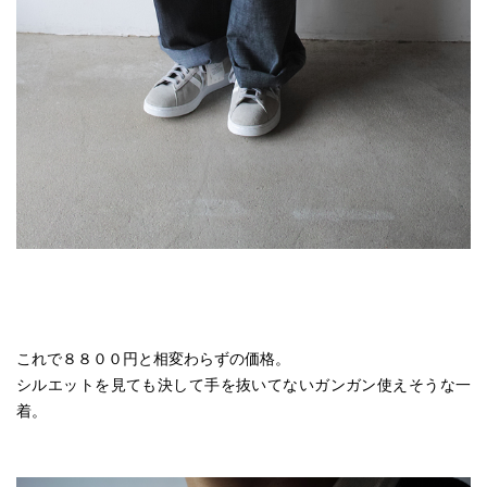
これで８８００円と相変わらずの価格。
シルエットを見ても決して手を抜いてないガンガン使えそうな一
着。