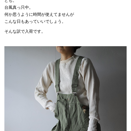
ども。
台風真っ只中。
何か思うように時間が使えてませんが
こんな日もあっていいでしょう。
そんな訳で入荷です。