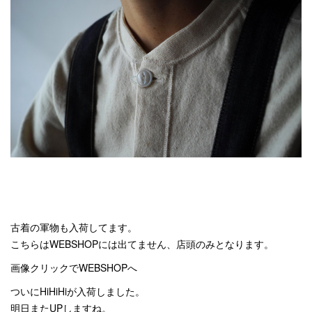
古着の軍物も入荷してます。
こちらはWEBSHOPには出てません、店頭のみとなります。
画像クリックでWEBSHOPへ
ついにHiHiHiが入荷しました。
明日またUPしますね。