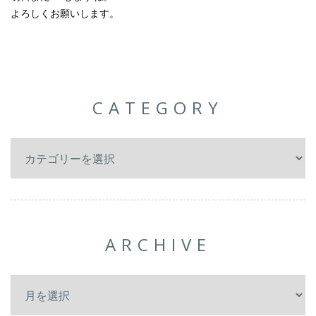
よろしくお願いします。
CATEGORY
ARCHIVE