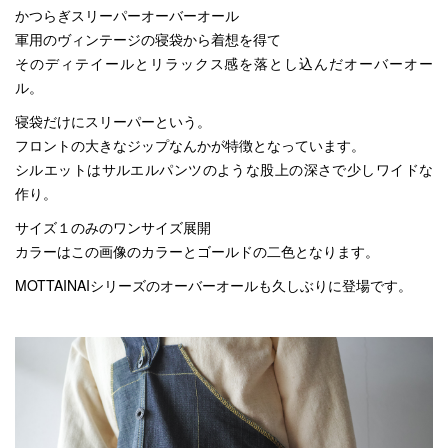
かつらぎスリーパーオーバーオール
軍用のヴィンテージの寝袋から着想を得て
そのディテイールとリラックス感を落とし込んだオーバーオー
ル。
寝袋だけにスリーパーという。
フロントの大きなジップなんかが特徴となっています。
シルエットはサルエルパンツのような股上の深さで少しワイドな
作り。
サイズ１のみのワンサイズ展開
カラーはこの画像のカラーとゴールドの二色となります。
MOTTAINAIシリーズのオーバーオールも久しぶりに登場です。