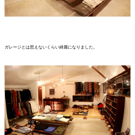
ガレージとは思えないくらい綺麗になりました。