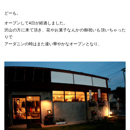
どーも。
オープンして4日が経過しました。
沢山の方に来て頂き、花やお菓子なんかの御祝いも頂いちゃった
りで
アーダニンの時はまた違い華やかなオープンとなり、