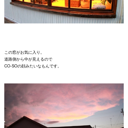
この窓がお気に入り。
道路側から中が見えるので
CO-SOの顔みたいなもんです。