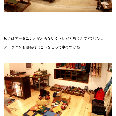
広さはアーダニンと変わらないくらいだと思うんですけどね。
アーダニンも頑張ればこうなるって事ですかね…