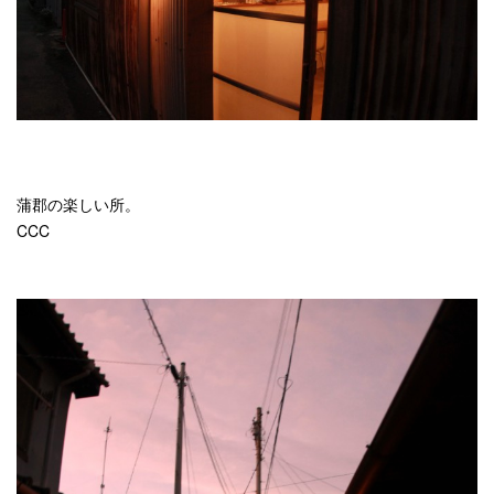
蒲郡の楽しい所。
CCC