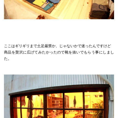
ここはギリギリまで土足厳禁か、じゃないかで迷ったんですけど
商品を贅沢に広げてみたかったので靴を抜いでもらう事にしまし
た。