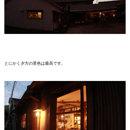
とにかく夕方の景色は最高です。