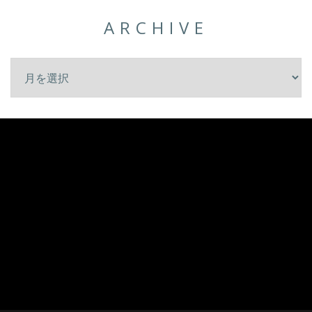
ARCHIVE