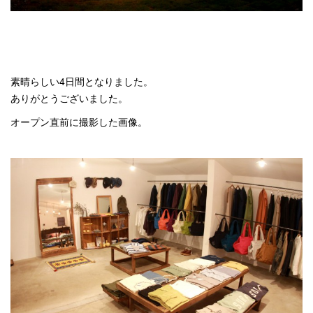
素晴らしい4日間となりました。
ありがとうございました。
オープン直前に撮影した画像。