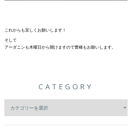
これからも宜しくお願いします！
そして
アーダニンも木曜日から開けますので豊橋もお願いします。
CATEGORY