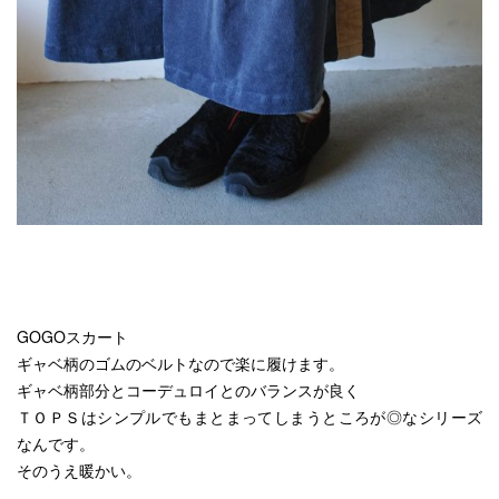
GOGOスカート
ギャベ柄のゴムのベルトなので楽に履けます。
ギャベ柄部分とコーデュロイとのバランスが良く
ＴＯＰＳはシンプルでもまとまってしまうところが◎なシリーズ
なんです。
そのうえ暖かい。