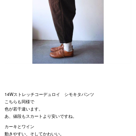
14Wストレッチコーデュロイ シモキタパンツ
こちらも同様で
色が若干違います。
あ、値段もスカートより安いですね。
カーキとワイン
動きやすい、そしてかわいい。