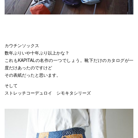
カウチンソックス
数年ぶりいや十年ぶり以上かな？
これもKAPITALの名作の一つでしょう。靴下だけのカタログが一
度だけあったのですけど
その表紙だったと思います。
そして
ストレッチコーデュロイ シモキタシリーズ