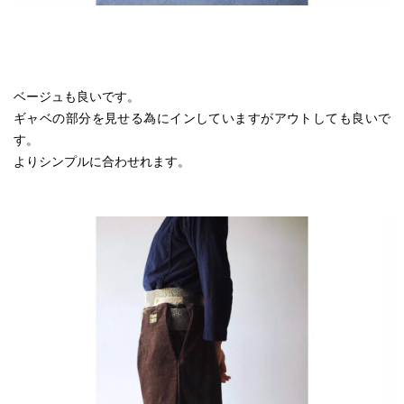
ベージュも良いです。
ギャベの部分を見せる為にインしていますがアウトしても良いで
す。
よりシンプルに合わせれます。