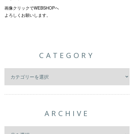
画像クリックでWEBSHOPへ
よろしくお願いします。
CATEGORY
ARCHIVE