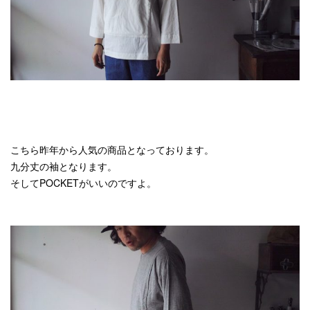
こちら昨年から人気の商品となっております。
九分丈の袖となります。
そしてPOCKETがいいのですよ。