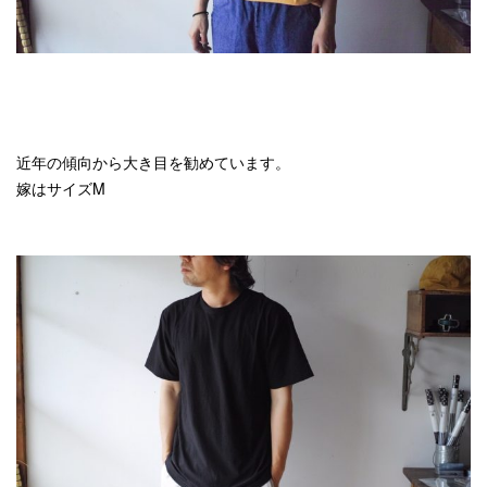
近年の傾向から大き目を勧めています。
嫁はサイズM