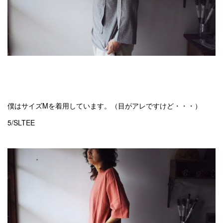
僕はサイズMを着用しています。（目がアレですけど・・・）
5/SLTEE