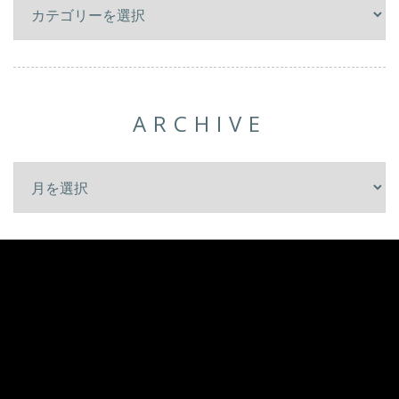
ARCHIVE