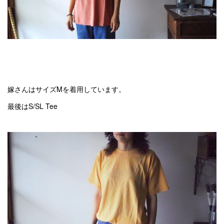
嫁さんはサイズMを着用しています。
最後はS/SL Tee