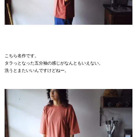
こちら名作です。
タラっとなった五分袖の感じがなんともいえない。
洗うとまたいいんですけどねー。