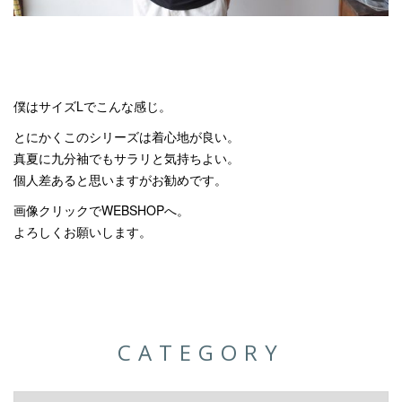
僕はサイズLでこんな感じ。
とにかくこのシリーズは着心地が良い。
真夏に九分袖でもサラリと気持ちよい。
個人差あると思いますがお勧めです。
画像クリックでWEBSHOPへ。
よろしくお願いします。
CATEGORY