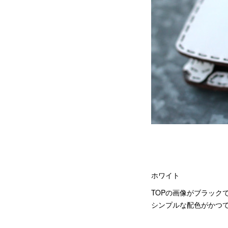
ホワイト
TOPの画像がブラック
シンプルな配色がかつ