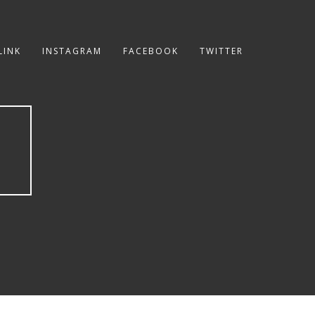
LINK
INSTAGRAM
FACEBOOK
TWITTER