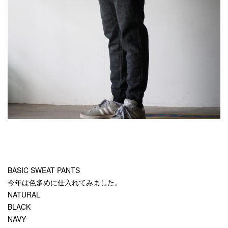
BASIC SWEAT PANTS
今年は色多めに仕入れてみました。
NATURAL
BLACK
NAVY