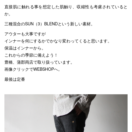
直接肌に触れる事を想定した肌触り、収縮性も考慮されていると
か。
三種混合のSUN（3）BLENDという新しい素材。
アウターも大事ですが
インナーを何にするかでかなり変わってくると思います。
保温はインナーから。
これからの季節に備えよう！
豊橋、蒲郡両店で取り扱っています。
画像クリックでWEBSHOPへ。
最後は定番