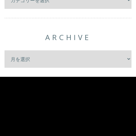
ARCHIVE