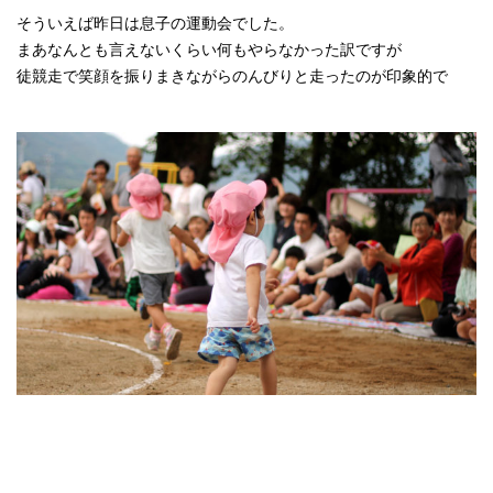
そういえば昨日は息子の運動会でした。
まあなんとも言えないくらい何もやらなかった訳ですが
徒競走で笑顔を振りまきながらのんびりと走ったのが印象的で