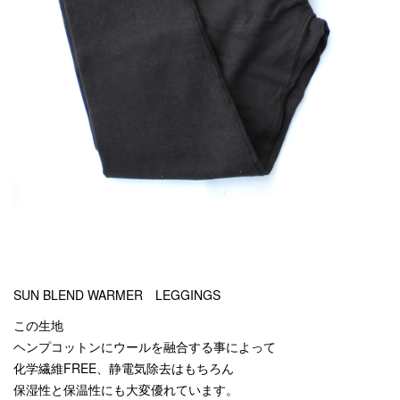
SUN BLEND WARMER LEGGINGS
この生地
ヘンプコットンにウールを融合する事によって
化学繊維FREE、静電気除去はもちろん
保湿性と保温性にも大変優れています。