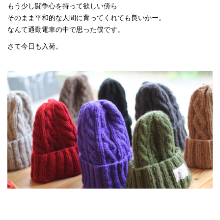
もう少し闘争心を持って欲しい傍ら
そのまま平和的な人間に育ってくれても良いかー。
なんて通勤電車の中で思った僕です。
さて今日も入荷。