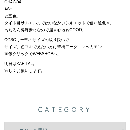
CHACOAL
ASH
と五色。
タイト目サルエルまではいなかいシルエットで使い道色々。
もちろん綿麻素材なので履き心地もGOOD。
COSOは一部のサイズの取り扱いで
サイズ、色フルで見たい方は豊橋アーダニンへカモン！
画像クリックでWEBSHOPへ。
明日はKAPITAL。
宜しくお願いします。
CATEGORY