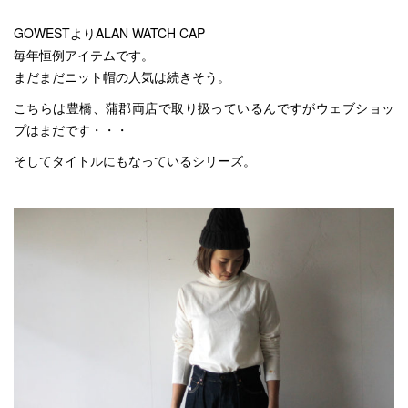
GOWESTよりALAN WATCH CAP
毎年恒例アイテムです。
まだまだニット帽の人気は続きそう。
こちらは豊橋、蒲郡両店で取り扱っているんですがウェブショッ
プはまだです・・・
そしてタイトルにもなっているシリーズ。