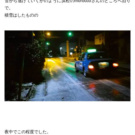
雪から逃げていくかのように浜松のmoroccoさんのところへ泊り
で。
積雪はしたものの
夜中でこの程度でした。