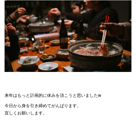
来年はもっと計画的に休みを頂こうと思いましたw
今日から身を引き締めてがんばります。
宜しくお願いします。