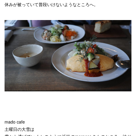
休みが被っていて普段いけないようなところへ。
mado cafe
土曜日の大雪は