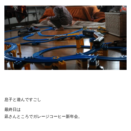
息子と遊んですごし
最終日は
凪さんところでガレージコーヒー新年会。