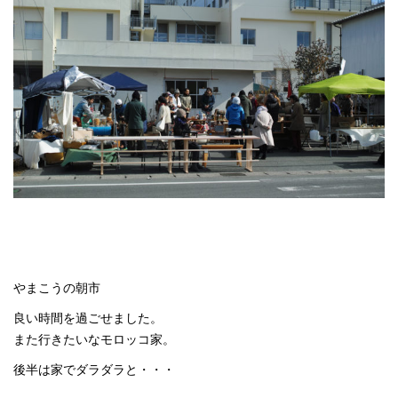
やまこうの朝市
良い時間を過ごせました。
また行きたいなモロッコ家。
後半は家でダラダラと・・・