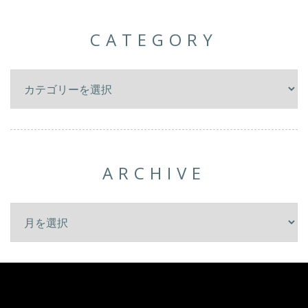
CATEGORY
ARCHIVE