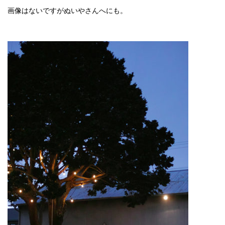
画像はないですがぬいやさんへにも。