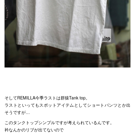
そしてREMILLA今季ラストは群猿Tank top。
ラストといってもスポットアイテムとしてショートパンツとか出
そうですが…
このタンクトップシンプルですが考えられているんです。
衿なんかのリブが出てないので