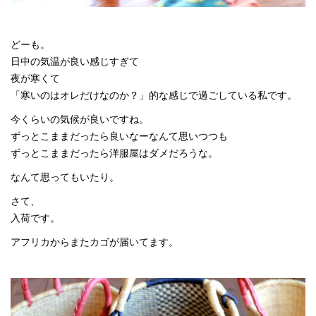
どーも。
日中の気温が良い感じすぎて
夜が寒くて
「寒いのはオレだけなのか？」的な感じで過ごしている私です。
今くらいの気候が良いですね。
ずっとこままだったら良いなーなんて思いつつも
ずっとこままだったら洋服屋はダメだろうな。
なんて思ってもいたり。
さて、
入荷です。
アフリカからまたカゴが届いてます。