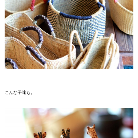
こんな子達も。