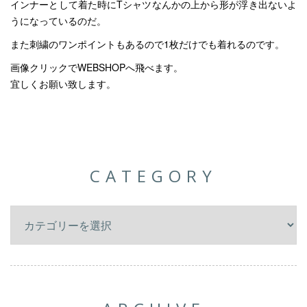
インナーとして着た時にTシャツなんかの上から形が浮き出ないよ
うになっているのだ。
また刺繍のワンポイントもあるので1枚だけでも着れるのです。
画像クリックでWEBSHOPへ飛べます。
宜しくお願い致します。
CATEGORY