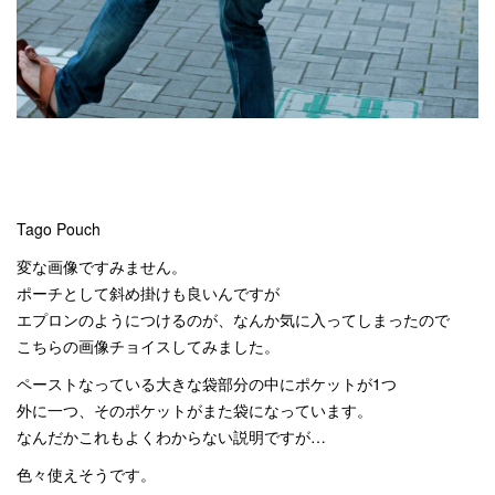
Tago Pouch
変な画像ですみません。
ポーチとして斜め掛けも良いんですが
エプロンのようにつけるのが、なんか気に入ってしまったので
こちらの画像チョイスしてみました。
ペーストなっている大きな袋部分の中にポケットが1つ
外に一つ、そのポケットがまた袋になっています。
なんだかこれもよくわからない説明ですが…
色々使えそうです。