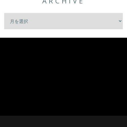
ARCHIVE