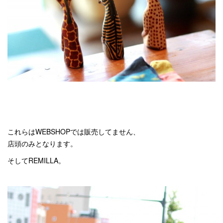
これらはWEBSHOPでは販売してません、
店頭のみとなります。
そしてREMILLA。