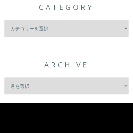
CATEGORY
ARCHIVE