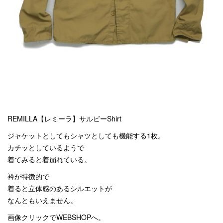
REMILLA【レミーラ】サルビーShirt
ジャケットとしてもシャツとしても機能する1枚。
カチッとしているようで
着てみると着崩れている。
衿が特徴的で
着ると立体感のあるシルエットが
なんともいえません。
画像クリックでWEBSHOPへ。