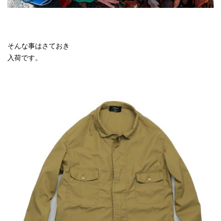
そんな事はさておき
入荷です。