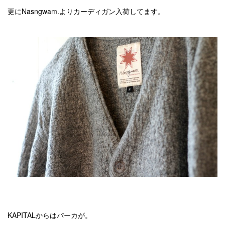
更にNasngwam.よりカーディガン入荷してます。
KAPITALからはパーカが。