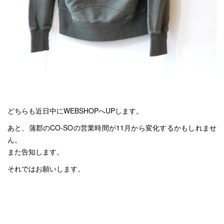
どちらも近日中にWEBSHOPへUPします。
あと、蒲郡のCO-SOの営業時間が11月から変化するかもしれませ
ん。
また告知します。
それではお願いします。