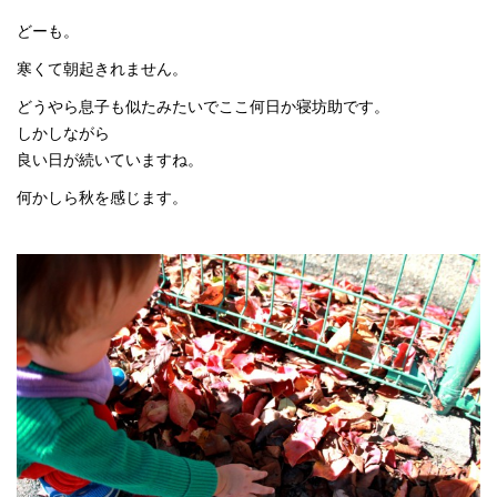
どーも。
寒くて朝起きれません。
どうやら息子も似たみたいでここ何日か寝坊助です。
しかしながら
良い日が続いていますね。
何かしら秋を感じます。