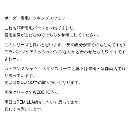
ボーダー裏毛ロッキングスウェット
これもTOP裏毛バージョン出てました。
着用画像がまだなのでそちらを参考にしてください。
このシリーズも良いと思います。(男の自分が言うのもなんですが)
モラパンツやアミッシュパンツなんかと合わせたらカワイイです
よねー。
カトマンズシャツ、ベルジスリーブと靴下は豊橋・蒲郡両店で取
り扱っています。
後は蒲郡CO-SOでの取り扱いとなります。
画像クリックでWEBSHOPへ。
明日はREMILLA紹介したいと思ってます。
宜しくお願いします。