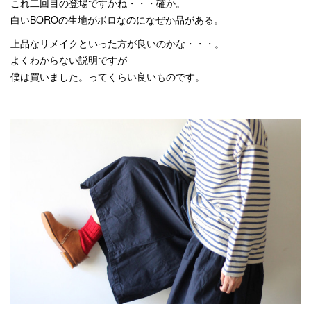
これ二回目の登場ですかね・・・確か。
白いBOROの生地がボロなのになぜか品がある。
上品なリメイクといった方が良いのかな・・・。
よくわからない説明ですが
僕は買いました。ってくらい良いものです。