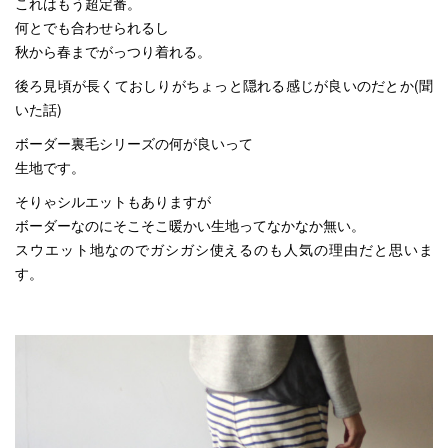
これはもう超定番。
何とでも合わせられるし
秋から春までがっつり着れる。
後ろ見頃が長くておしりがちょっと隠れる感じが良いのだとか(聞
いた話)
ボーダー裏毛シリーズの何が良いって
生地です。
そりゃシルエットもありますが
ボーダーなのにそこそこ暖かい生地ってなかなか無い。
スウエット地なのでガシガシ使えるのも人気の理由だと思いま
す。