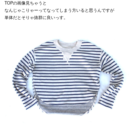
TOPの画像見ちゃうと
なんじゃこりゃーってなってしまう方いると思うんですが
単体だとそりゃ抜群に良いっす。