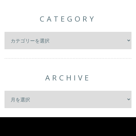
CATEGORY
ARCHIVE