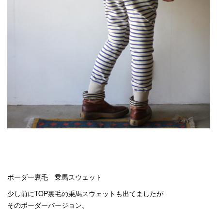
ボーダー裏毛 乗馬スウェット
少し前にTOP裏毛の乗馬スウェットも出てましたが
そのボーダーバージョン。