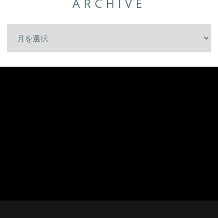
ARCHIVE