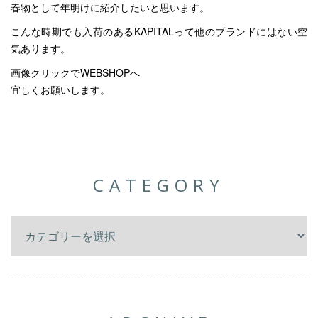
春物として年明けに紹介したいと思います。
こんな時期でも入荷のあるKAPITALって他のブランドにはない空
気あります。
画像クリックでWEBSHOPへ
宜しくお願いします。
CATEGORY