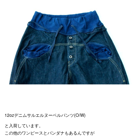
12ozデニムサルエルヌーベルパンツ(O/W)
と入荷しています。
この他のワンピースとバンダナもあるんですが