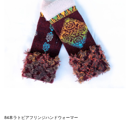
84本ラトビアフリンジハンドウォーマー