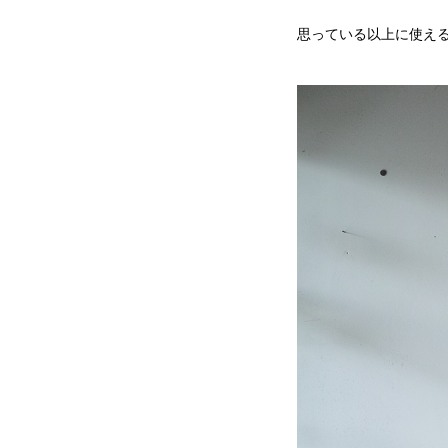
思っている以上に使え