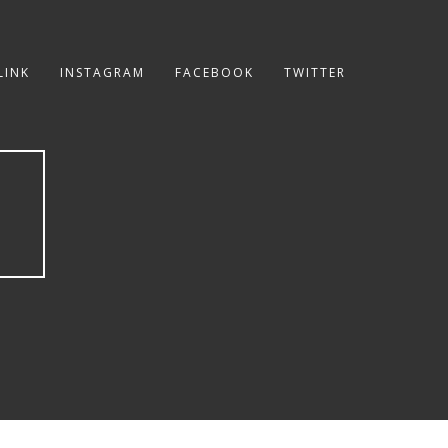
LINK
INSTAGRAM
FACEBOOK
TWITTER