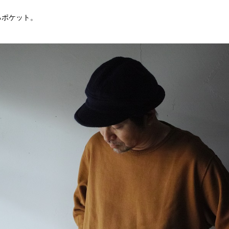
るポケット。