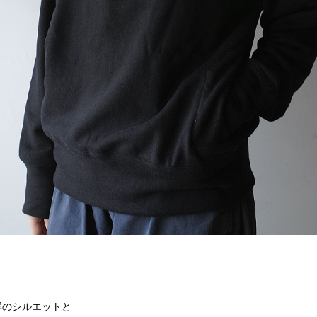
群のシルエットと