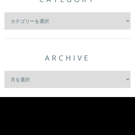
ARCHIVE