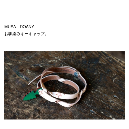
MUSA DOANY
お馴染みキーキャップ。