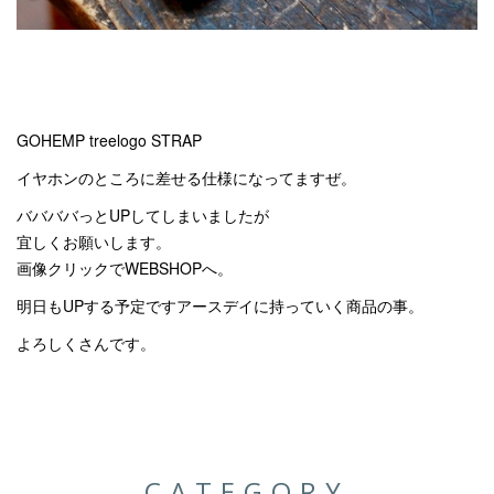
GOHEMP treelogo STRAP
イヤホンのところに差せる仕様になってますぜ。
ババババっとUPしてしまいましたが
宜しくお願いします。
画像クリックでWEBSHOPへ。
明日もUPする予定ですアースデイに持っていく商品の事。
よろしくさんです。
CATEGORY