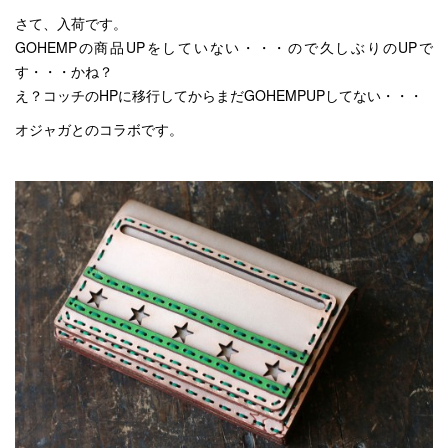
さて、入荷です。
GOHEMPの商品UPをしていない・・・ので久しぶりのUPで
す・・・かね？
え？コッチのHPに移行してからまだGOHEMPUPしてない・・・
オジャガとのコラボです。