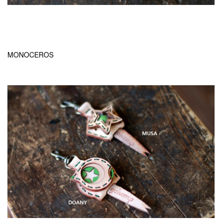
MONOCEROS