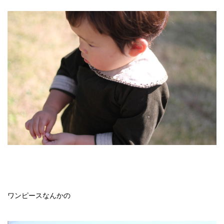
ワンピースなんかの