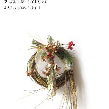
楽しみにお待ちしております
よろしくお願いします！