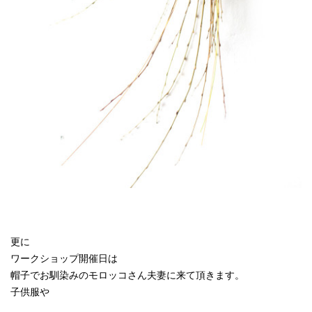
更に
ワークショップ開催日は
帽子でお馴染みのモロッコさん夫妻に来て頂きます。
子供服や