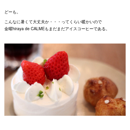
どーも。
こんなに暑くて大丈夫か・・・ってくらい暖かいので
金曜hiraya de CALMEもまだまだアイスコーヒーである。