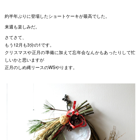
約半年ぶりに登場したショートケーキが最高でした。
来週も楽しみだ。
さてさて、
もう12月も3分の1です。
クリスマスや正月の準備に加えて忘年会なんかもあったりして忙
しいかと思いますが
正月のしめ縄リースのWSやります。