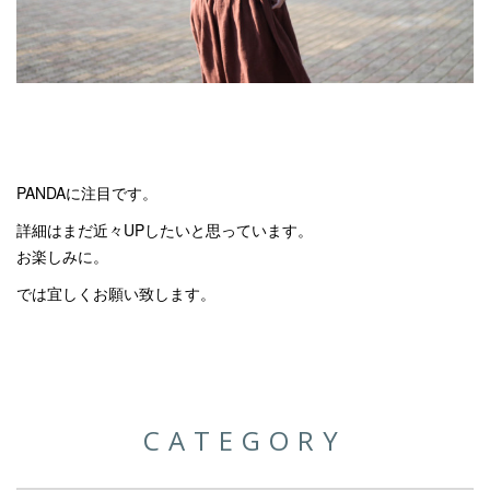
PANDAに注目です。
詳細はまだ近々UPしたいと思っています。
お楽しみに。
では宜しくお願い致します。
CATEGORY