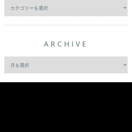
ARCHIVE