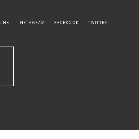
LINK
INSTAGRAM
FACEBOOK
TWITTER