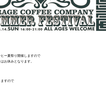
ーヒー夏祭り開催しますので
ンはお休みとなります。
しますので