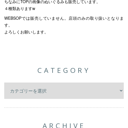
ちなみにTOPの画像のぬいぐるみも販売しています。
４種類ありますw
WEBSOPでは販売していません。店頭のみの取り扱いとなりま
す。
よろしくお願いします。
CATEGORY
ARCHIVE