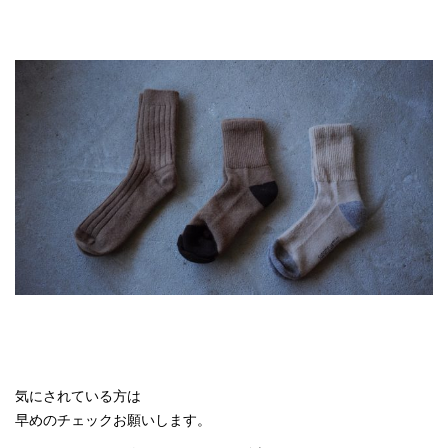
気にされている方は
早めのチェックお願いします。