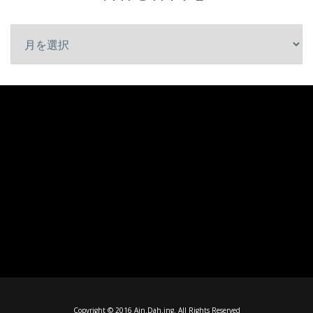
Copyright © 2016 Ain.Dah.ing. All Rights Reserved