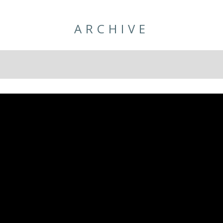
ARCHIVE