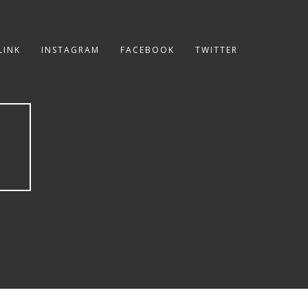
LINK
INSTAGRAM
FACEBOOK
TWITTER